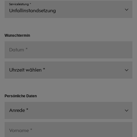
Serviceleistung
*
Wunschtermin
Persönliche Daten