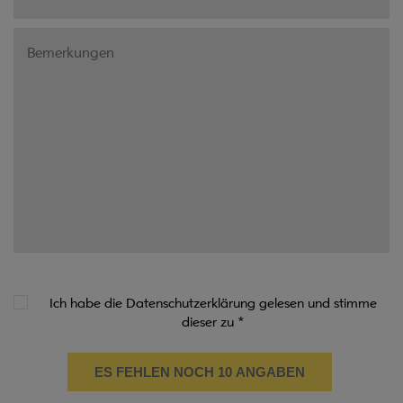
Ich habe die Datenschutzerklärung gelesen und stimme
dieser zu
*
ES FEHLEN NOCH 10 ANGABEN