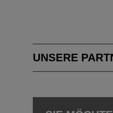
UNSERE PART