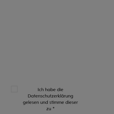
Ich habe die
Datenschutzerklärung
gelesen und stimme dieser
zu
*