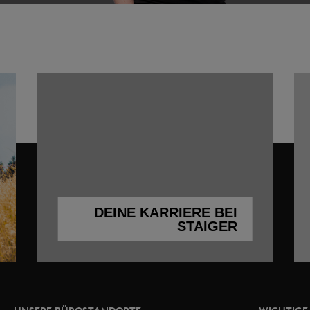
DEINE KARRIERE
BEI
STAIGER