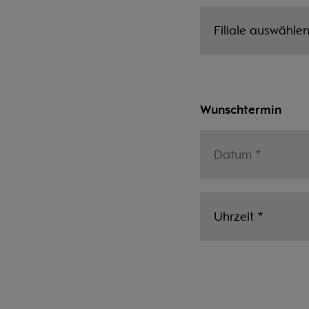
Wunschtermin