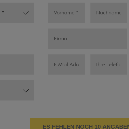
ES FEHLEN NOCH 10 ANGABE