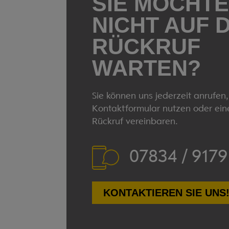
SIE MÖCHT
NICHT AUF 
RÜCKRUF
WARTEN?
Sie können uns jederzeit anrufen
Kontaktformular nutzen oder ein
Rückruf vereinbaren.
07834 / 9179
KONTAKTIEREN SIE UNS