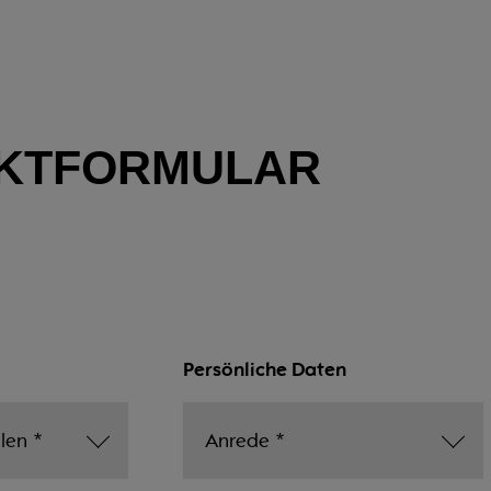
KTFORMULAR
Persönliche Daten