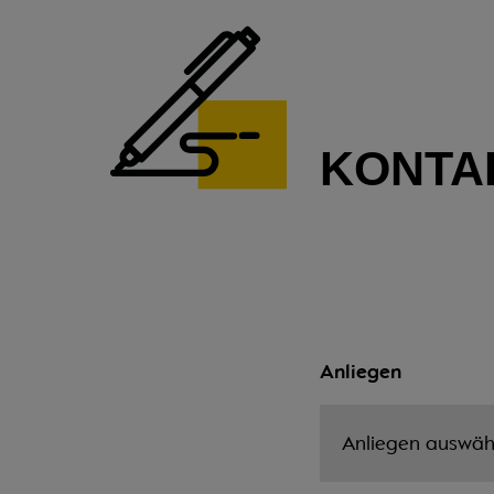
KONTA
Anliegen