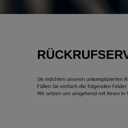
RÜCKRUFSERV
Sie möchten unseren unkomplizierten R
Füllen Sie einfach die folgenden Felder
Wir setzen uns umgehend mit Ihnen in 