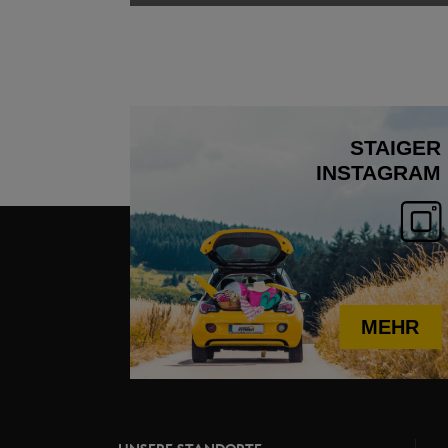
STAIGER
INSTAGRAM
MEHR