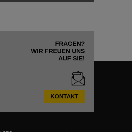
FRAGEN?
WIR FREUEN UNS
AUF SIE!
KONTAKT