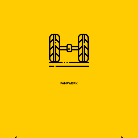
FAHRWERK