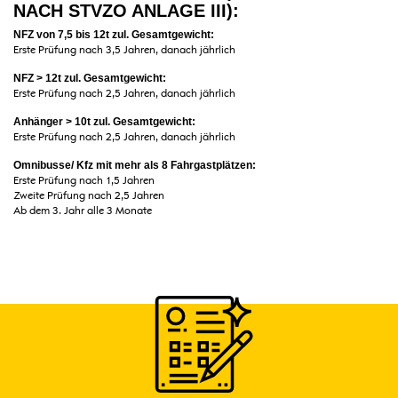
NACH STVZO ANLAGE III):
NFZ von 7,5 bis 12t zul. Gesamtgewicht:
Erste Prüfung nach 3,5 Jahren, danach jährlich
NFZ > 12t zul. Gesamtgewicht:
Erste Prüfung nach 2,5 Jahren, danach jährlich
Anhänger > 10t zul. Gesamtgewicht:
Erste Prüfung nach 2,5 Jahren, danach jährlich
Omnibusse/ Kfz mit mehr als 8 Fahrgastplätzen:
Erste Prüfung nach 1,5 Jahren
Zweite Prüfung nach 2,5 Jahren
Ab dem 3. Jahr alle 3 Monate