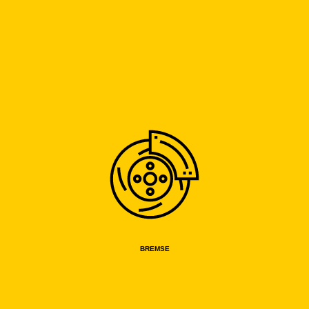
BREMSE