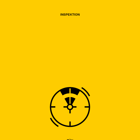
INSPEKTION