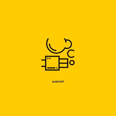
AUSPUFF