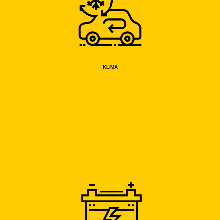
KLIMA