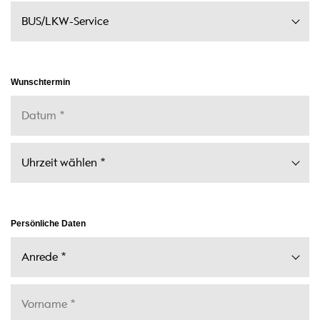
Wunschtermin
Persönliche Daten