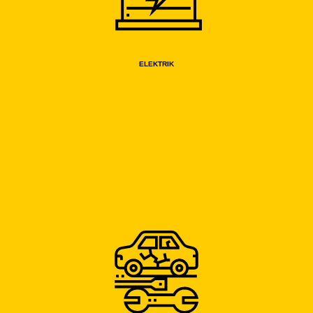
ELEKTRIK