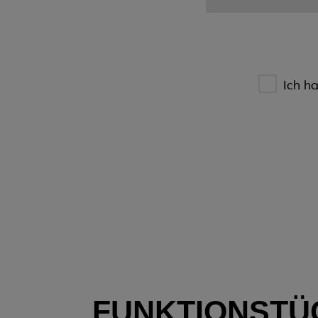
Ich h
FUNKTIONSTÜ