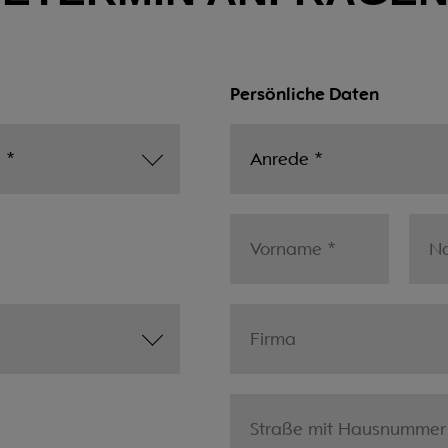
Persönliche Daten