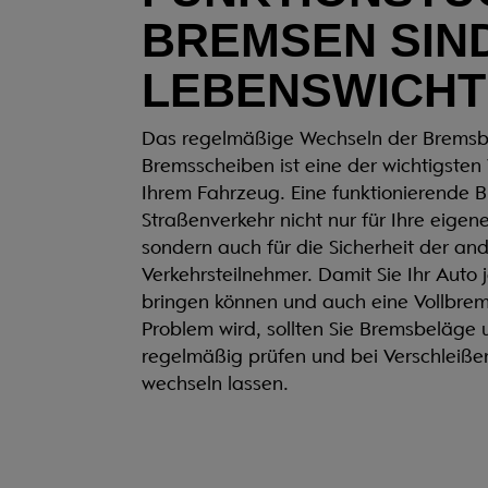
BREMSEN SIN
LEBENSWICHT
Das regelmäßige Wechseln der Bremsb
Bremsscheiben ist eine der wichtigste
Ihrem Fahrzeug. Eine funktionierende B
Straßenverkehr nicht nur für Ihre eigene
sondern auch für die Sicherheit der an
Verkehrsteilnehmer. Damit Sie Ihr Auto
bringen können und auch eine Vollbre
Problem wird, sollten Sie Bremsbeläge
regelmäßig prüfen und bei Verschleiße
wechseln lassen.