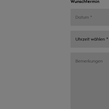
Wunschtermin