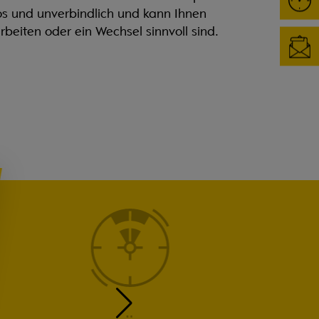
os und unverbindlich und kann Ihnen
beiten oder ein Wechsel sinnvoll sind.