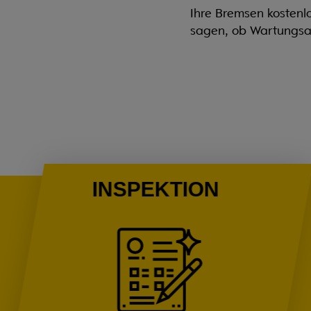
Ihre Bremsen kostenl
sagen, ob Wartungsar
INSPEKTION