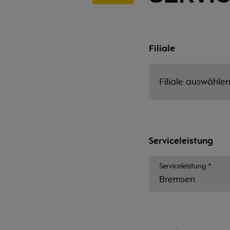
Filiale
Serviceleistung
Serviceleistung
*